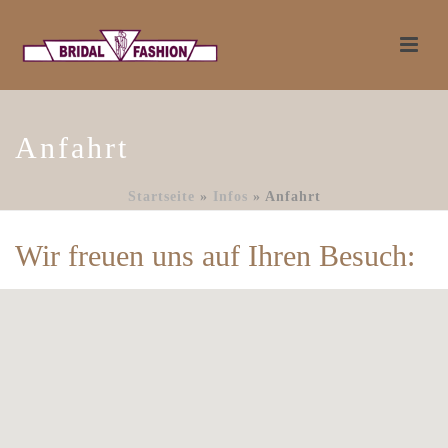
Anfahrt
Startseite
»
Infos
»
Anfahrt
Wir freuen uns auf Ihren Besuch: