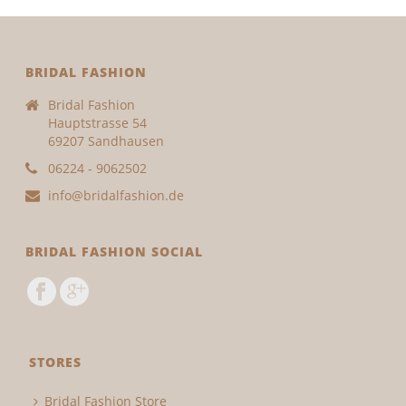
BRIDAL FASHION
Bridal Fashion
Hauptstrasse 54
69207 Sandhausen
06224 - 9062502
info@bridalfashion.de
BRIDAL FASHION SOCIAL
STORES
Bridal Fashion Store