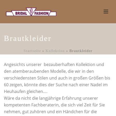
Brautkleider
Startseite
»
Kollektion
»
Brautkleider
Angesichts unserer bezauberhaften Kollektion und
den atemberaubenden Modelle, die wir in den
verschiedensten Stilen und auch in großen Größen bis
60 zeigen, könnte dies der Suche nach einer Nadel im
Heuhaufen gleichen….
Wäre da nicht die langjährige Erfahrung unserer
kompetenten Fachberaterin, die sich viel Zeit für Sie
nehmen, gut zuhören und ein Händchen für die