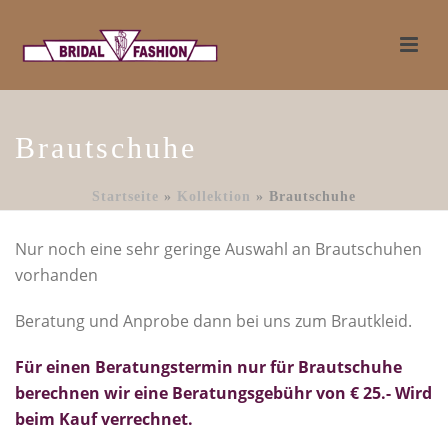
Brautschuhe
Startseite
»
Kollektion
»
Brautschuhe
Nur noch eine sehr geringe Auswahl an Brautschuhen
vorhanden
Beratung und Anprobe dann bei uns zum Brautkleid.
Für einen Beratungstermin nur für Brautschuhe
berechnen wir eine Beratungsgebühr von € 25.- Wird
beim Kauf verrechnet.