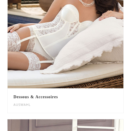
Dessous & Accessoires
AUSWAHL