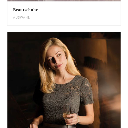
Brautschuhe
AUSWAHL