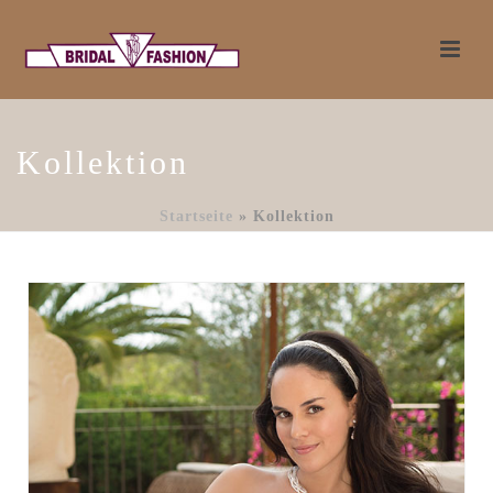
Kollektion
Startseite
»
Kollektion